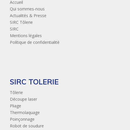
Accueil
Qui sommes-nous
Actualités & Presse
SIRC Tôlerie
SIRC
Mentions légales
Politique de confidentialité
SIRC TOLERIE
Tôlerie
Découpe laser
Pliage
Thermolaquage
Poinçonnage
Robot de soudure