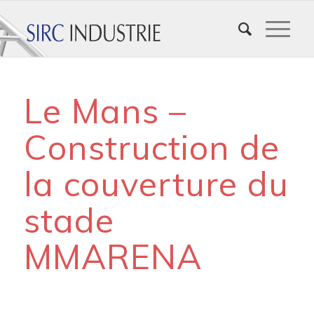
Le Mans –
Construction de
la couverture du
stade
MMARENA