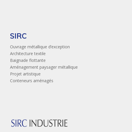
SIRC
Ouvrage métallique d’exception
Architecture textile
Baignade flottante
Aménagement paysager métallique
Projet artistique
Conteneurs aménagés