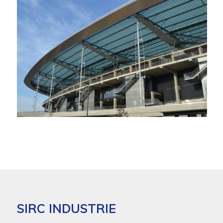
SIRC INDUSTRIE