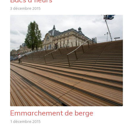
3 décembre 2015
Emmarchement de berge
1 décembre 2015