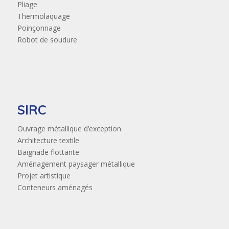
Pliage
Thermolaquage
Poinçonnage
Robot de soudure
SIRC
Ouvrage métallique d’exception
Architecture textile
Baignade flottante
Aménagement paysager métallique
Projet artistique
Conteneurs aménagés