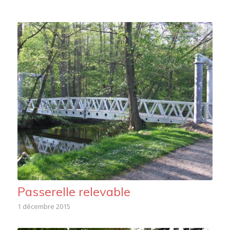
Passerelle relevable
1 décembre 2015