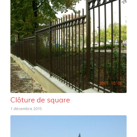
Clôture de square
1 décembre 2015