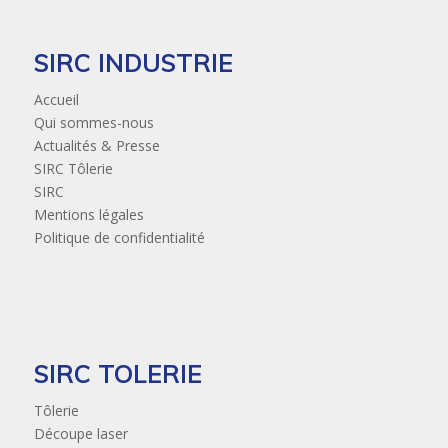
SIRC INDUSTRIE
Accueil
Qui sommes-nous
Actualités & Presse
SIRC Tôlerie
SIRC
Mentions légales
Politique de confidentialité
SIRC TOLERIE
Tôlerie
Découpe laser