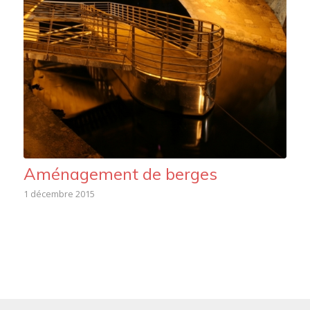
Aménagement de berges
1 décembre 2015