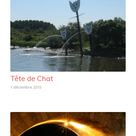
Tête de Chat
1 décembre 2015