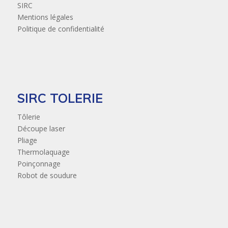
SIRC
Mentions légales
Politique de confidentialité
SIRC TOLERIE
Tôlerie
Découpe laser
Pliage
Thermolaquage
Poinçonnage
Robot de soudure