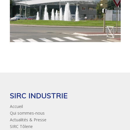
SIRC INDUSTRIE
Accueil
Qui sommes-nous
Actualités & Presse
SIRC Tôlerie