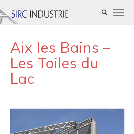
Aix les Bains –
Les Toiles du
Lac