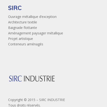
SIRC
Ouvrage métallique d’exception
Architecture textile
Baignade flottante
Aménagement paysager métallique
Projet artistique
Conteneurs aménagés
Copyright © 2015 – SIRC INDUSTRIE
Tous droits réservés.