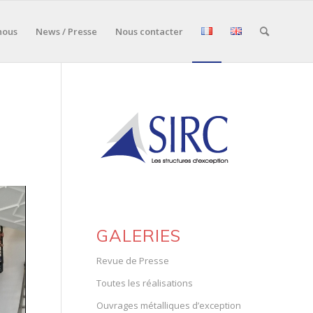
nous
News / Presse
Nous contacter
GALERIES
Revue de Presse
Toutes les réalisations
Ouvrages métalliques d’exception