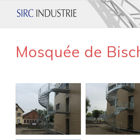
Mosquée de Bisch