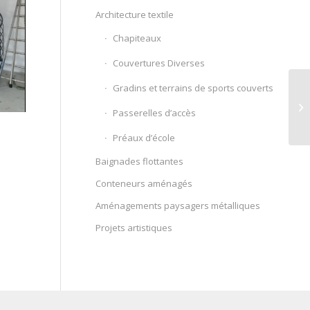
Architecture textile
Chapiteaux
Couvertures Diverses
Gradins et terrains de sports couverts
Passerelles d’accès
Préaux d’école
Baignades flottantes
Conteneurs aménagés
Aménagements paysagers métalliques
Projets artistiques