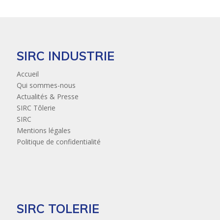
SIRC INDUSTRIE
Accueil
Qui sommes-nous
Actualités & Presse
SIRC Tôlerie
SIRC
Mentions légales
Politique de confidentialité
SIRC TOLERIE