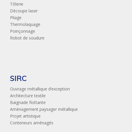
Tôlerie
Découpe laser
Pliage
Thermolaquage
Poinçonnage
Robot de soudure
SIRC
Ouvrage métallique d’exception
Architecture textile
Baignade flottante
Aménagement paysager métallique
Projet artistique
Conteneurs aménagés