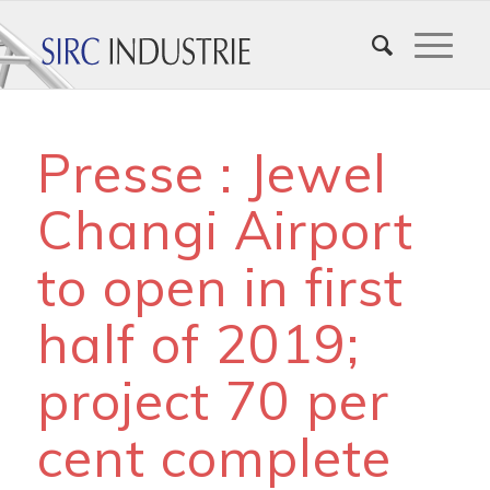
Presse : Jewel
Changi Airport
to open in first
half of 2019;
project 70 per
cent complete