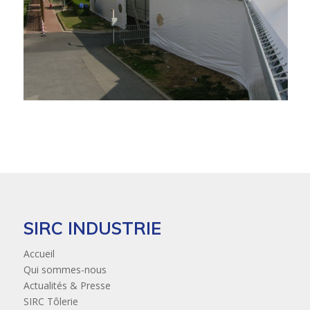
SIRC INDUSTRIE
Accueil
Qui sommes-nous
Actualités & Presse
SIRC Tôlerie