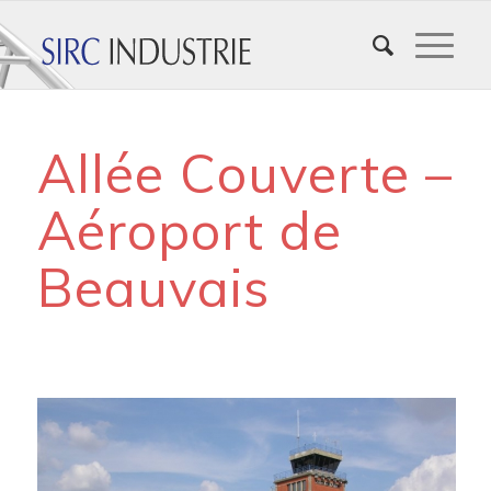
Allée Couverte –
Aéroport de
Beauvais