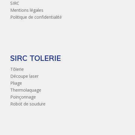
SIRC
Mentions légales
Politique de confidentialité
SIRC TOLERIE
Tôlerie
Découpe laser
Pliage
Thermolaquage
Poinçonnage
Robot de soudure