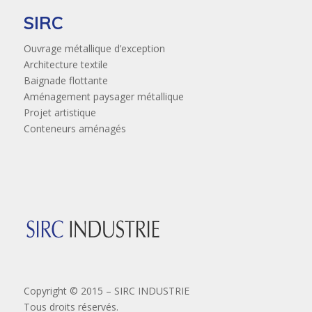
SIRC
Ouvrage métallique d’exception
Architecture textile
Baignade flottante
Aménagement paysager métallique
Projet artistique
Conteneurs aménagés
Copyright © 2015 – SIRC INDUSTRIE
Tous droits réservés.