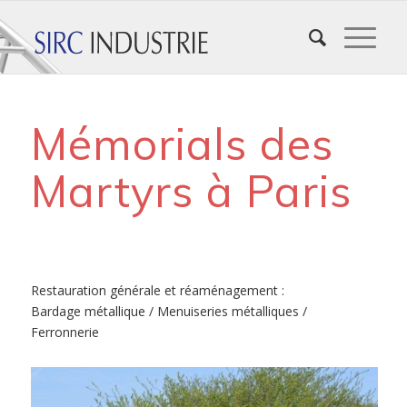
Mémorials des
Martyrs à Paris
Restauration générale et réaménagement :
Bardage métallique / Menuiseries métalliques /
Ferronnerie