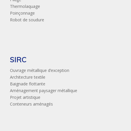
Thermolaquage
Poinçonnage
Robot de soudure
SIRC
Ouvrage métallique d’exception
Architecture textile
Baignade flottante
Aménagement paysager métallique
Projet artistique
Conteneurs aménagés