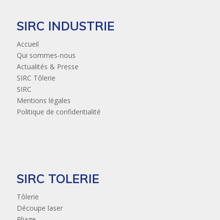
SIRC INDUSTRIE
Accueil
Qui sommes-nous
Actualités & Presse
SIRC Tôlerie
SIRC
Mentions légales
Politique de confidentialité
SIRC TOLERIE
Tôlerie
Découpe laser
Pliage