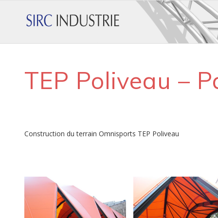
TEP Poliveau – P
Construction du terrain Omnisports TEP Poliveau