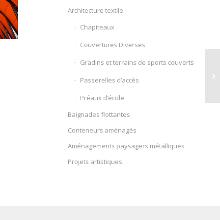
Architecture textile
Chapiteaux
Couvertures Diverses
Gradins et terrains de sports couverts
Passerelles d’accès
Préaux d’école
Baignades flottantes
Conteneurs aménagés
Aménagements paysagers métalliques
Projets artistiques