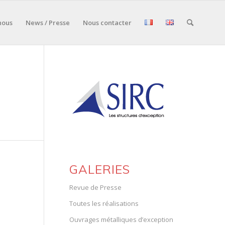
nous
News / Presse
Nous contacter
GALERIES
Revue de Presse
Toutes les réalisations
Ouvrages métalliques d’exception