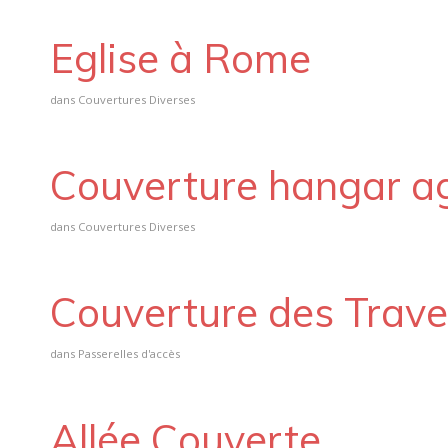
Eglise à Rome
dans
Couvertures Diverses
Couverture hangar ag
dans
Couvertures Diverses
Couverture des Trave
dans
Passerelles d'accès
Allée Couverte