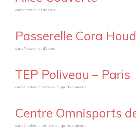
dans
Passerelles d'accès
Passerelle Cora Hou
dans
Passerelles d'accès
TEP Poliveau – Paris
dans
Gradins et terrains de sports couverts
Centre Omnisports d
dans
Gradins et terrains de sports couverts