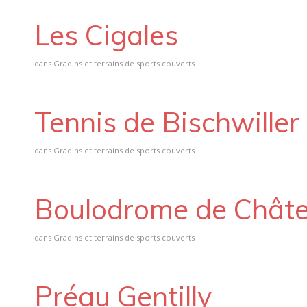
Les Cigales
dans
Gradins et terrains de sports couverts
Tennis de Bischwiller
dans
Gradins et terrains de sports couverts
Boulodrome de Chât
dans
Gradins et terrains de sports couverts
Préau Gentilly