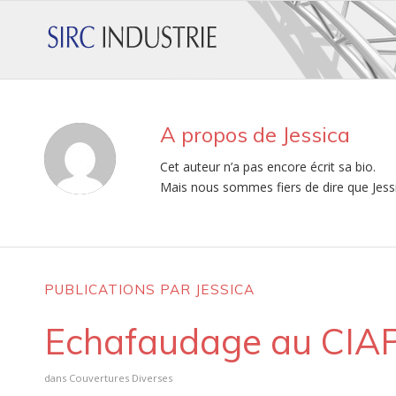
A propos de
Jessica
Cet auteur n’a pas encore écrit sa bio.
Mais nous sommes fiers de dire que
Jess
PUBLICATIONS PAR JESSICA
Echafaudage au CIAP
dans
Couvertures Diverses