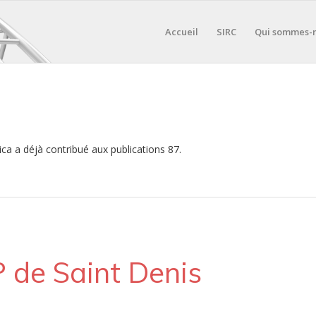
Accueil
SIRC
Qui sommes-
ica
a déjà contribué aux publications 87.
 de Saint Denis