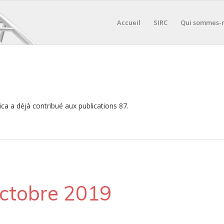
Accueil
SIRC
Qui sommes-
ica
a déjà contribué aux publications 87.
Octobre 2019