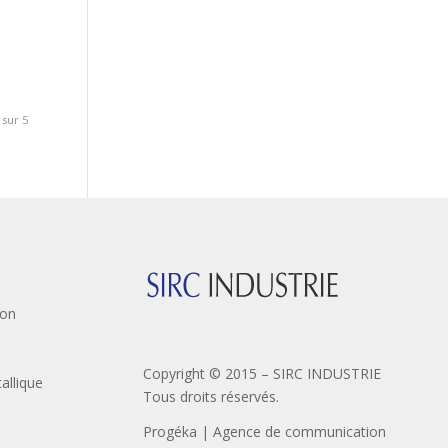
 sur 5
ion
Copyright © 2015 – SIRC INDUSTRIE
llique
Tous droits réservés.
Progéka | Agence de communication