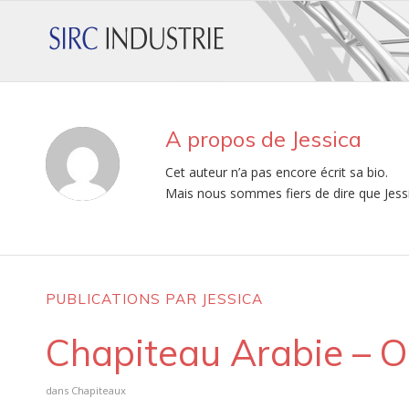
A propos de
Jessica
Cet auteur n’a pas encore écrit sa bio.
Mais nous sommes fiers de dire que
Jess
PUBLICATIONS PAR JESSICA
Chapiteau Arabie – 
dans
Chapiteaux