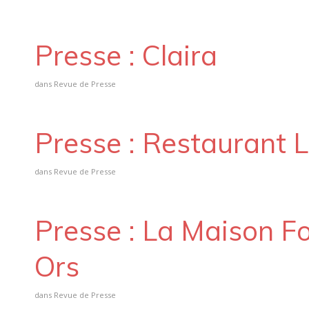
Presse : Claira
dans
Revue de Presse
Presse : Restaurant 
dans
Revue de Presse
Presse : La Maison F
Ors
dans
Revue de Presse