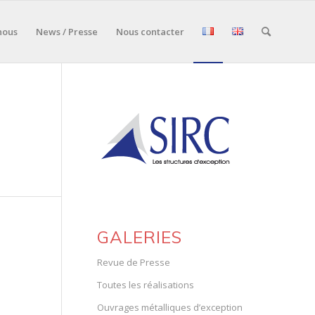
nous
News / Presse
Nous contacter
GALERIES
Revue de Presse
Toutes les réalisations
Ouvrages métalliques d’exception