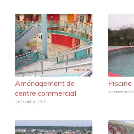
Aménagement de
Piscine
centre commercial
1 décembre 2
1 décembre 2015