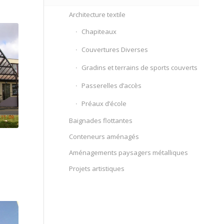
Architecture textile
Chapiteaux
Couvertures Diverses
Gradins et terrains de sports couverts
Passerelles d’accès
Préaux d’école
Baignades flottantes
Conteneurs aménagés
Aménagements paysagers métalliques
Projets artistiques