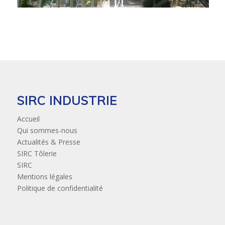
SIRC INDUSTRIE
Accueil
Qui sommes-nous
Actualités & Presse
SIRC Tôlerie
SIRC
Mentions légales
Politique de confidentialité