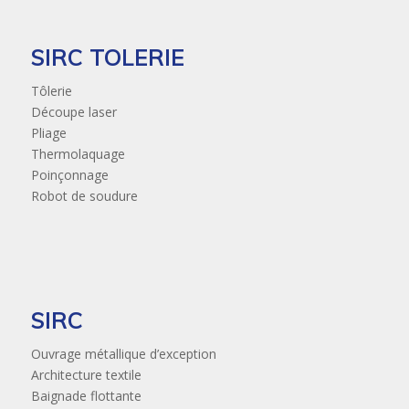
SIRC TOLERIE
Tôlerie
Découpe laser
Pliage
Thermolaquage
Poinçonnage
Robot de soudure
SIRC
Ouvrage métallique d’exception
Architecture textile
Baignade flottante